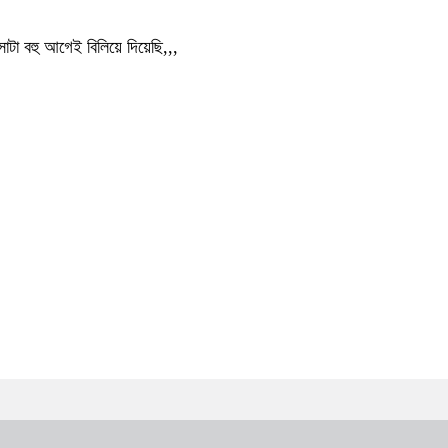
াটা বহু আগেই বিলিয়ে দিয়েছি,,,