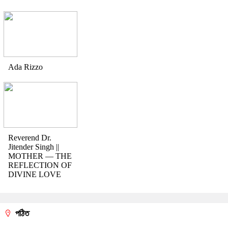
Ada Rizzo
Reverend Dr.
Jitender Singh ||
MOTHER — THE
REFLECTION OF
DIVINE LOVE
পঠিত