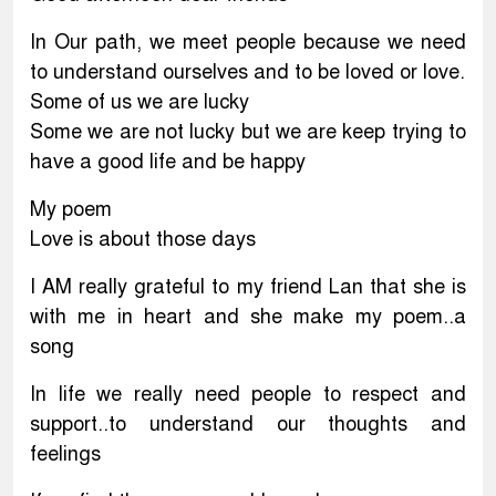
In Our path, we meet people because we need
to understand ourselves and to be loved or love.
Some of us we are lucky
Some we are not lucky but we are keep trying to
have a good life and be happy
My poem
Love is about those days
I AM really grateful to my friend Lan that she is
with me in heart and she make my poem..a
song
In life we really need people to respect and
support..to understand our thoughts and
feelings