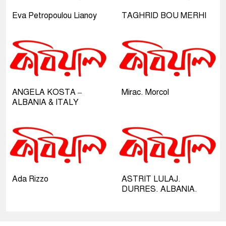
Eva Petropoulou Lianoy
TAGHRID BOU MERHI
ANGELA KOSTA –
Mirac. Morcol
ALBANIA & ITALY
Ada Rizzo
ASTRIT LULAJ.
DURRES. ALBANIA.