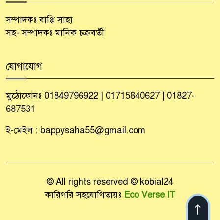
সম্পাদকঃ বাপ্পি সাহা
সহ- সম্পাদকঃ মানিক চক্রবর্তী
যোগাযোগ
মুঠোফোনঃ 01849796922 | 01715840627 | 01827-
687531
ই-মেইল : bappysaha55@gmail.com
© All rights reserved © kobial24
কারিগরি সহযোগিতায়ঃ
Eco Verse IT