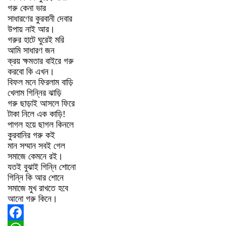
গরু কেনা ভার
সাধারণের কুরবানী দেবার
উপায় নাই আর।
গরুর হাটে ঘুরেই মরি
আমি সাধারণ জন
ক্রয় ক্ষমতার বাইরে গরু
করবো কি এখন।
বিফল মনে ফিরলাম বাড়ি
খেলাম গিন্নির ঝাড়ি
গরু ছাড়াই আসলে ফিরে
টাকা নিলে এক কাড়ি!
পাগল হয়ে ছাগল কিনলে
কুরবানির গরু কই
মান সম্মান সবই গেল
সমাজে কেমনে রই।
যতই বুঝাই গিন্নি শোনো
গিন্নি কি আর শোনে
সমাজে মুখ রাখতে হবে
আনো গরু কিনে।