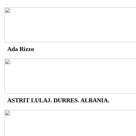
Ada Rizzo
ASTRIT LULAJ. DURRES. ALBANIA.