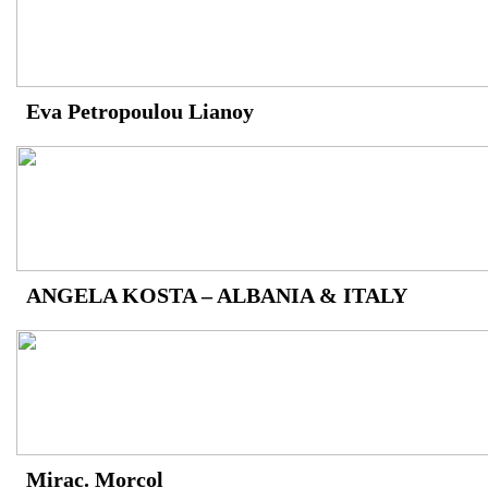
Eva Petropoulou Lianoy
ANGELA KOSTA – ALBANIA & ITALY
Mirac. Morcol