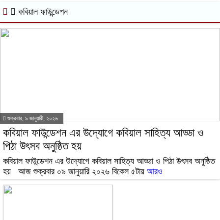
কবিয়াল ফাউন্ডেশন
শুক্রবার, ৯ জানুয়ারী, ২০২৬
কবিয়াল ফাউন্ডেশন এর উদ্যোগে কবিয়াল সাহিত্য আড্ডা ও
পিঠা উৎসব অনুষ্ঠিত হয়
কবিয়াল ফাউন্ডেশন এর উদ্যোগে কবিয়াল সাহিত্য আড্ডা ও পিঠা উৎসব অনুষ্ঠিত
হয় আজ শুক্রবার ০৯ জানুয়ারি ২০২৬ বিকেল ৫টায়
আরও