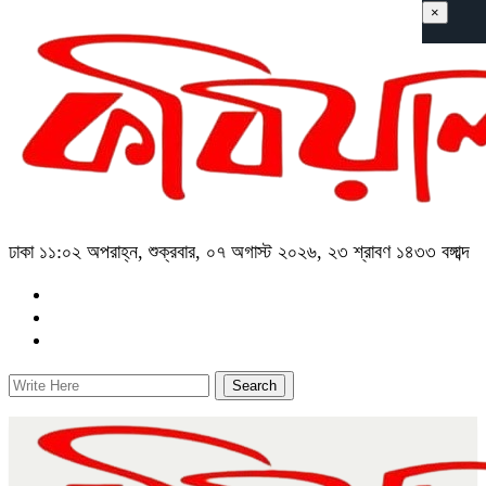
×
ঢাকা
১১:০২ অপরাহ্ন, শুক্রবার, ০৭ অগাস্ট ২০২৬, ২৩ শ্রাবণ ১৪৩৩ বঙ্গাব্দ