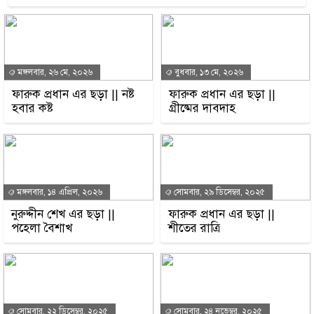
মঙ্গলবার, ২৬ মে, ২০২৬
বুধবার, ১৩ মে, ২০২৬
ফারুক প্রধান এর ছড়া || নষ্ট
ফারুক প্রধান এর ছড়া ||
হবার কষ্ট
গ্রীষ্মের দাবদাহ
মঙ্গলবার, ১৪ এপ্রিল, ২০২৬
সোমবার, ২৯ ডিসেম্বর, ২০২৫
নুরুদ্দীন শেখ এর ছড়া ||
ফারুক প্রধান এর ছড়া ||
পহেলা বৈশাখ
শীতের রাত্রি
সোমবার, ২২ ডিসেম্বর, ২০২৫
সোমবার, ২৪ নভেম্বর, ২০২৫