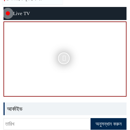
Live TV
আর্কাইভ