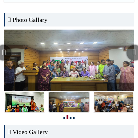
Photo Gallary
Video Gallery