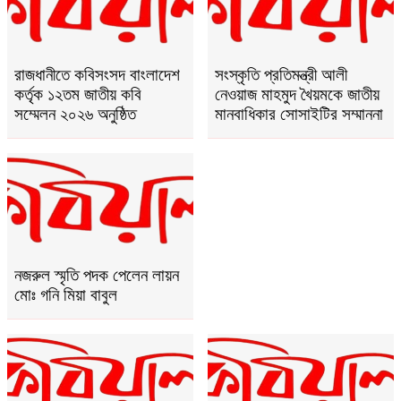
রাজধানীতে কবিসংসদ বাংলাদেশ
সংস্কৃতি প্রতিমন্ত্রী আলী
কর্তৃক ১২তম জাতীয় কবি
নেওয়াজ মাহমুদ খৈয়মকে জাতীয়
সম্মেলন ২০২৬ অনুষ্ঠিত
মানবাধিকার সোসাইটির সম্মাননা
নজরুল স্মৃতি পদক পেলেন লায়ন
মোঃ গনি মিয়া বাবুল