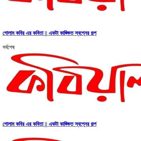
গোলাম কবির এর কবিতা || একটা কাঙ্ক্ষিত স্বপ্নের গল্প
সর্বশেষ
গোলাম কবির এর কবিতা || একটা কাঙ্ক্ষিত স্বপ্নের গল্প