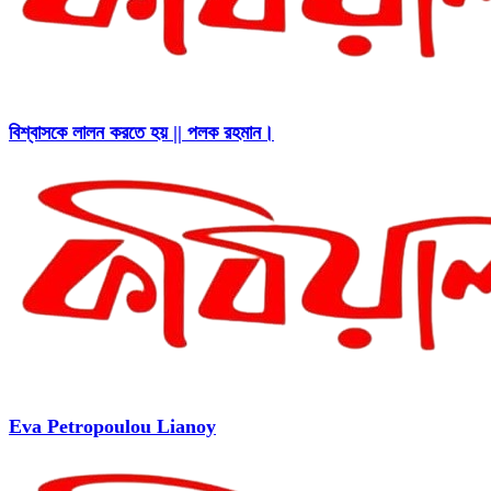
বিশ্বাসকে লালন করতে হয় || পলক রহমান।
Eva Petropoulou Lianoy