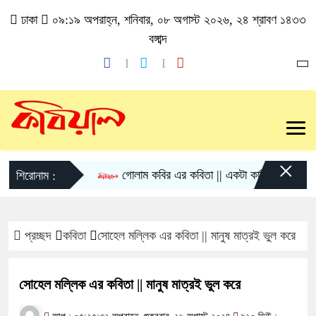
ঢাকা
০৯:১৯ অপরাহ্ন, শনিবার, ০৮ অগাস্ট ২০২৬, ২৪ শ্রাবণ ১৪৩৩
বঙ্গাব্দ
×
গোলাম কবির এর কবিতা || একটা কাঙ্ক্ষিত স্বপ্নের গল্
শিরোনাম :
প্রচ্ছদ
কবিতা
সোহেল মল্লিক এর কবিতা || মানুষ মাত্রই ভুল করে
সোহেল মল্লিক এর কবিতা || মানুষ মাত্রই ভুল করে