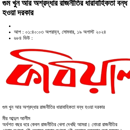
গুম খুন আর অশ্রদ্ধার রাজনীতির ধারাবাহিকতা বন্ধ
হওয়া দরকার
আপ : ০১:৪০:০৩ অপরাহ্ন, সোমবার, ১৯ অগাস্ট ২০২৪
৬৮৪ ভিউ :
গুম খুন আর অশ্রদ্ধার রাজনীতির ধারাবাহিকতা বন্ধ হওয়া দরকার
মীর আব্দুল আলীম
অর্ধশত বছর ধরে কেবল রাজনীতির খেলা দেখছি আমরা। নোংরা রাজনীতির