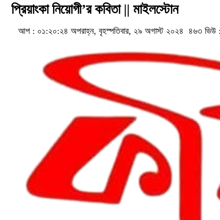
প্রিয়াংকা নিয়োগী’র কবিতা || মাইলস্টোন
আপ : ০১:২০:২৪ অপরাহ্ন, বৃহস্পতিবার, ২৯ অগাস্ট ২০২৪
৪৬৩ ভিউ 