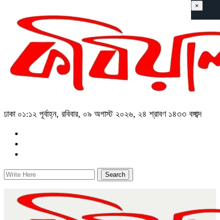
×
ঢাকা
০১:১২ পূর্বাহ্ন, রবিবার, ০৯ অগাস্ট ২০২৬, ২৪ শ্রাবণ ১৪৩৩ বঙ্গাব্দ