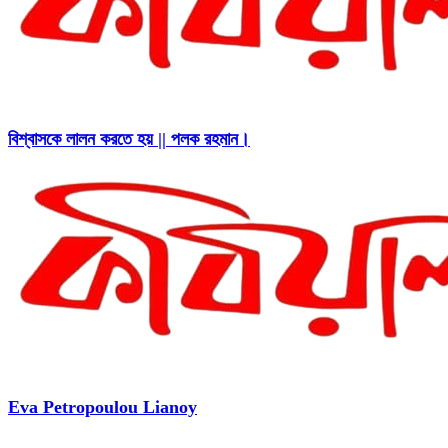
বিশ্বাসকে লালন করতে হয় || পলক রহমান।
Eva Petropoulou Lianoy