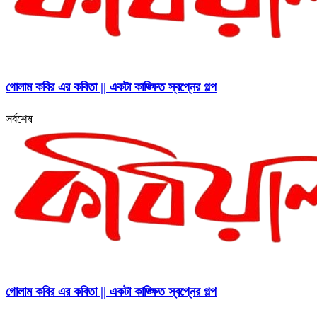
গোলাম কবির এর কবিতা || একটা কাঙ্ক্ষিত স্বপ্নের গল্প
সর্বশেষ
গোলাম কবির এর কবিতা || একটা কাঙ্ক্ষিত স্বপ্নের গল্প