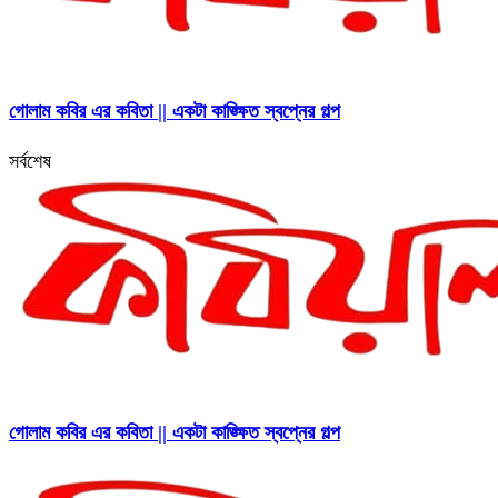
গোলাম কবির এর কবিতা || একটা কাঙ্ক্ষিত স্বপ্নের গল্প
সর্বশেষ
গোলাম কবির এর কবিতা || একটা কাঙ্ক্ষিত স্বপ্নের গল্প