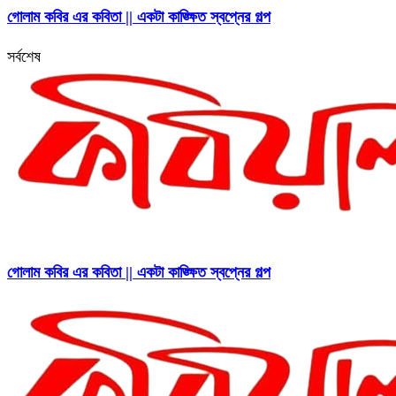
গোলাম কবির এর কবিতা || একটা কাঙ্ক্ষিত স্বপ্নের গল্প
সর্বশেষ
গোলাম কবির এর কবিতা || একটা কাঙ্ক্ষিত স্বপ্নের গল্প