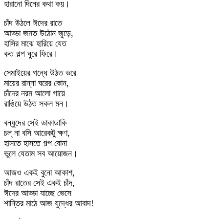
হারানো দিনের কথা কয়।
চাঁদ উঠলে ঈদের রাতে
আড্ডা জমত উঠোন জুড়ে,
হাসির মাঝে হারিয়ে যেত
কত গল্প ঘুরে ফিরে।
সেমাইয়ের গন্ধে উঠত ভরে
মায়ের রান্না ঘরের কোন,
চাঁদের নরম আলো গায়ে
রাঙিয়ে উঠত সকল মন।
বন্ধুদের সেই ডাকাডাকি
চল্ না বসি আরেকটু ক্ষণ,
হাসতে হাসতে গল্প বোনা
ভুলে যেতাম সব আয়োজন।
আজও একই বুনো আকাশ,
চাঁদ রাতের সেই একই চাঁদ,
ঈদের আড্ডা যাচ্ছে ভেসে
শান্তির মাঠে আজ যুদ্ধের আবাদ!