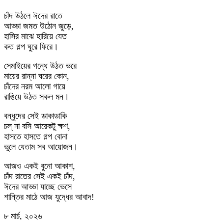
চাঁদ উঠলে ঈদের রাতে
আড্ডা জমত উঠোন জুড়ে,
হাসির মাঝে হারিয়ে যেত
কত গল্প ঘুরে ফিরে।
সেমাইয়ের গন্ধে উঠত ভরে
মায়ের রান্না ঘরের কোন,
চাঁদের নরম আলো গায়ে
রাঙিয়ে উঠত সকল মন।
বন্ধুদের সেই ডাকাডাকি
চল্ না বসি আরেকটু ক্ষণ,
হাসতে হাসতে গল্প বোনা
ভুলে যেতাম সব আয়োজন।
আজও একই বুনো আকাশ,
চাঁদ রাতের সেই একই চাঁদ,
ঈদের আড্ডা যাচ্ছে ভেসে
শান্তির মাঠে আজ যুদ্ধের আবাদ!
৮ মার্চ, ২০২৬