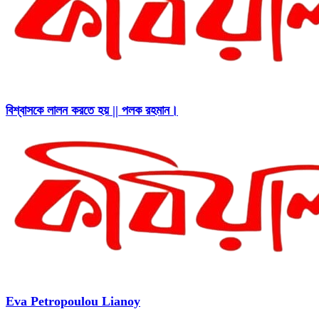
বিশ্বাসকে লালন করতে হয় || পলক রহমান।
Eva Petropoulou Lianoy