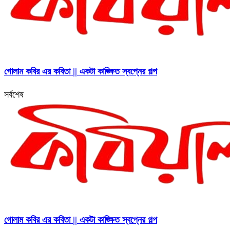
গোলাম কবির এর কবিতা || একটা কাঙ্ক্ষিত স্বপ্নের গল্প
সর্বশেষ
গোলাম কবির এর কবিতা || একটা কাঙ্ক্ষিত স্বপ্নের গল্প