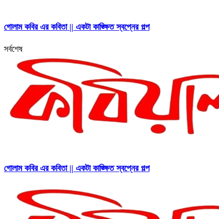
গোলাম কবির এর কবিতা || একটা কাঙ্ক্ষিত স্বপ্নের গল্প
সর্বশেষ
গোলাম কবির এর কবিতা || একটা কাঙ্ক্ষিত স্বপ্নের গল্প