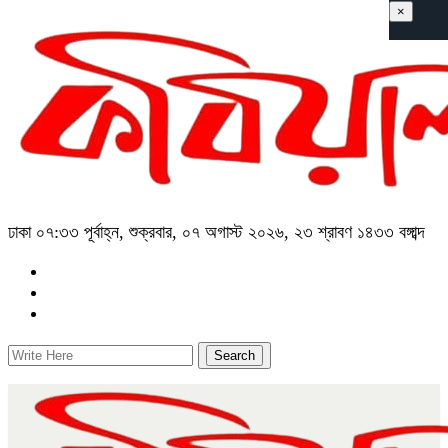
×
ঢাকা
০৭:৩৩ পূর্বাহ্ন, শুক্রবার, ০৭ অগাস্ট ২০২৬, ২৩ শ্রাবণ ১৪৩৩ বঙ্গাব্দ