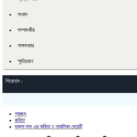
সংবাদ
সম্পাদকীয়
সাক্ষাৎকার
স্মৃতিচারণ
শিরোনাম :
প্রচ্ছদ
কবিতা
শুক্লা দাস এর কবিতা || নাবালিকা মেয়েটি