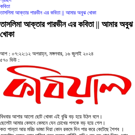
প্রচ্ছদ
কবিতা
তাসলিমা আক্তার পারভীন এর কবিতা || আমার অবুঝ খোকা
তাসলিমা আক্তার পারভীন এর কবিতা || আমার অবুঝ
খোকা
আপ : ০৭:২২:১২ অপরাহ্ন, মঙ্গলবার, ১৬ জুলাই ২০২৪
৫৭০ ভিউ :
বিধবার আশার আলো ছোট খোকা এই বুঝি বড় হয়ে উঠল বলে।
ছেলেটা আমার কেমনে কেমনে যেন চোখের পলকে বড় হয়ে গেল।
কত পান্তা আর মরিচ ভাজা দিয়া কোন রকমে দিন পার করে কেটেছে শৈশব ।