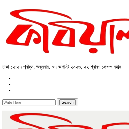
ঢাকা
১২:২৭ পূর্বাহ্ন, শুক্রবার, ০৭ অগাস্ট ২০২৬, ২২ শ্রাবণ ১৪৩৩ বঙ্গাব্দ