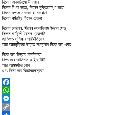
দিলেন অবকাঠামো উন্নয়ন
দিলেন বিধবা ভাতা, দিলেন মুক্তিযোদ্ধা ভাতা
দিলেন মডেল মসজিদ ও মাদ্রাসা
দিলেন ধর্মরাষ্ট্র দিলেন চেতনা
দিলেন চারলেন, দিলেন নয়নাভিরাম উড়াল সেতু
দিলেন কর্ণফুলী টানেল প্রকল্পটি
জাতিগত সুশিক্ষার পরিমিতিবোধ
আর আত্মমুক্তির উন্নত সংস্করণ দিতে হবে এবার
দিতে হবে চিন্তার মানসিকতা
দিতে হবে জাতিগত আইডেন্টিটি
আর আত্মমর্যাদা বোধ
এবং দিতে হবে বিজ্ঞানমনস্কতা।
Facebook
WhatsApp
Messenger