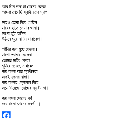
আর তিন লক্ষ মা বোনের সম্ভ্রম
আমরা পেয়েছি স্বাধীনতার ঘ্রাণ।
মরেও তোরা দিয়ে গেছিস
মায়ের হাতে সোনার থালা।
মাগো তুই হাসিস
উঠানে ঘুরে নাচিস সারাবেলা।
আঁখির জল মুছে ফেলো।
মাগো তোমার ছেলেরা
তোমার মাটির কোলে
ঘুমিয়ে রয়েছে সারাবেলা।
জয় বাংলা আর স্বাধীনতা
একই ফুলের মালা।
জয় বাংলার স্লোগান দিয়ে
এনে দিয়েছো মোদের স্বাধীনতা।
জয় বাংলা মোদের গর্ব
জয় বাংলা মোদের স্বর্গ।।