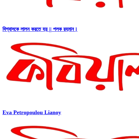
বিশ্বাসকে লালন করতে হয় || পলক রহমান।
Eva Petropoulou Lianoy