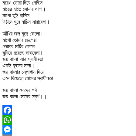
মরেও তোরা দিয়ে গেছিস
মায়ের হাতে সোনার থালা।
মাগো তুই হাসিস
উঠানে ঘুরে নাচিস সারাবেলা।
আঁখির জল মুছে ফেলো।
মাগো তোমার ছেলেরা
তোমার মাটির কোলে
ঘুমিয়ে রয়েছে সারাবেলা।
জয় বাংলা আর স্বাধীনতা
একই ফুলের মালা।
জয় বাংলার স্লোগান দিয়ে
এনে দিয়েছো মোদের স্বাধীনতা।
জয় বাংলা মোদের গর্ব
জয় বাংলা মোদের স্বর্গ।।
Facebook
WhatsApp