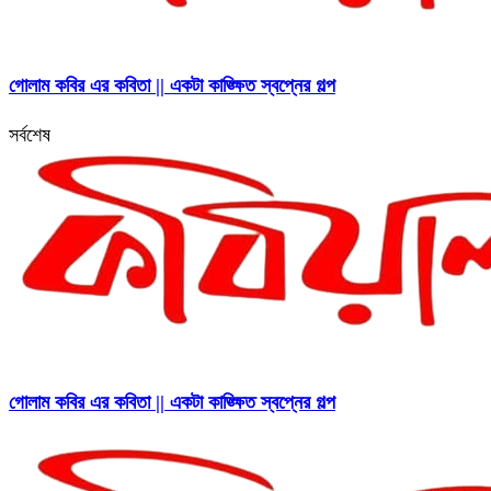
গোলাম কবির এর কবিতা || একটা কাঙ্ক্ষিত স্বপ্নের গল্প
সর্বশেষ
গোলাম কবির এর কবিতা || একটা কাঙ্ক্ষিত স্বপ্নের গল্প