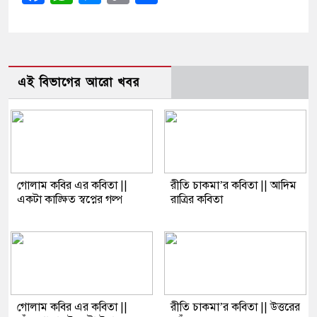
Link
এই বিভাগের আরো খবর
গোলাম কবির এর কবিতা ||
রীতি চাকমা’র কবিতা || আদিম
একটা কাঙ্ক্ষিত স্বপ্নের গল্প
রাত্রির কবিতা
গোলাম কবির এর কবিতা ||
রীতি চাকমা’র কবিতা || উত্তরের