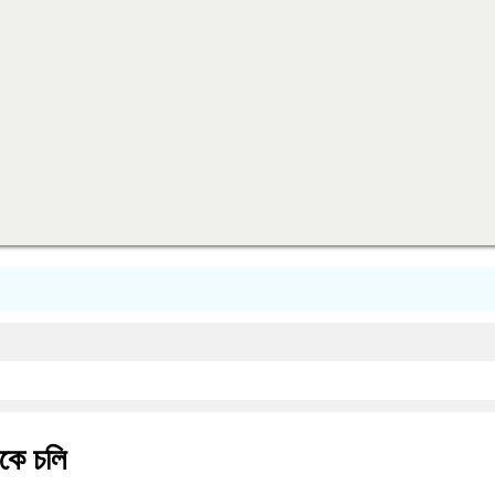
ড়কে চলি