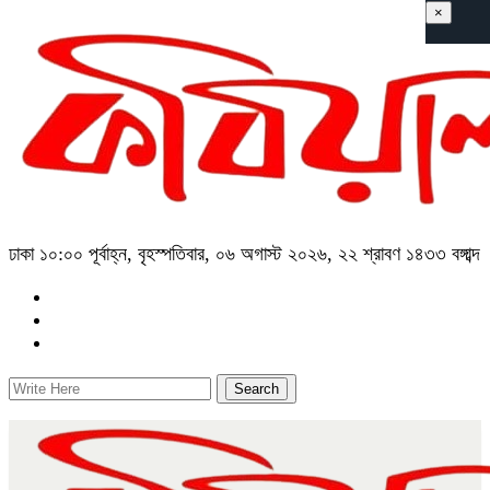
×
ঢাকা
১০:০০ পূর্বাহ্ন, বৃহস্পতিবার, ০৬ অগাস্ট ২০২৬, ২২ শ্রাবণ ১৪৩৩ বঙ্গাব্দ