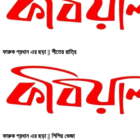
ফারুক প্রধান এর ছড়া || শীতের রাত্রি
ফারুক প্রধান এর ছড়া || শিশির ভেজা