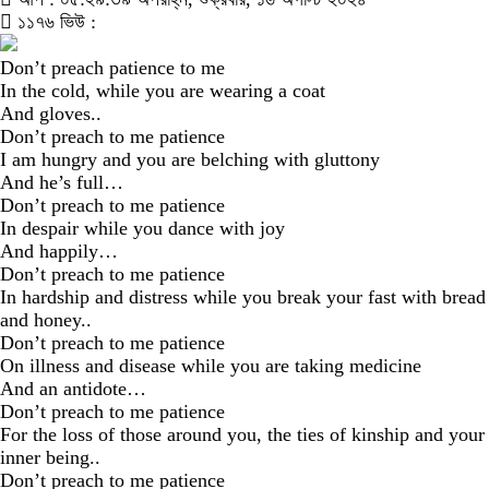
১১৭৬ ভিউ :
Don’t preach patience to me
In the cold, while you are wearing a coat
And gloves..
Don’t preach to me patience
I am hungry and you are belching with gluttony
And he’s full…
Don’t preach to me patience
In despair while you dance with joy
And happily…
Don’t preach to me patience
In hardship and distress while you break your fast with bread
and honey..
Don’t preach to me patience
On illness and disease while you are taking medicine
And an antidote…
Don’t preach to me patience
For the loss of those around you, the ties of kinship and your
inner being..
Don’t preach to me patience