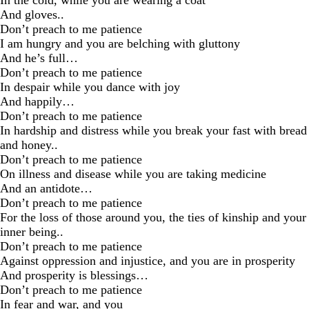
In the cold, while you are wearing a coat
And gloves..
Don’t preach to me patience
I am hungry and you are belching with gluttony
And he’s full…
Don’t preach to me patience
In despair while you dance with joy
And happily…
Don’t preach to me patience
In hardship and distress while you break your fast with bread
and honey..
Don’t preach to me patience
On illness and disease while you are taking medicine
And an antidote…
Don’t preach to me patience
For the loss of those around you, the ties of kinship and your
inner being..
Don’t preach to me patience
Against oppression and injustice, and you are in prosperity
And prosperity is blessings…
Don’t preach to me patience
In fear and war, and you