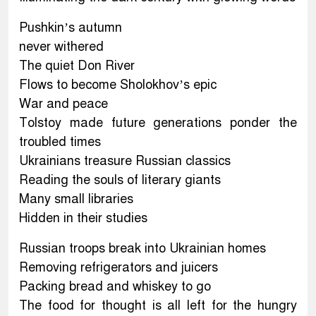
Pushkin’s autumn
never withered
The quiet Don River
Flows to become Sholokhov’s epic
War and peace
Tolstoy made future generations ponder the
troubled times
Ukrainians treasure Russian classics
Reading the souls of literary giants
Many small libraries
Hidden in their studies
Russian troops break into Ukrainian homes
Removing refrigerators and juicers
Packing bread and whiskey to go
The food for thought is all left for the hungry