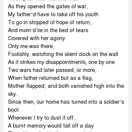
As they opened the gates of war,
My father’d have to take off his youth
To go in stripped of hope of return,
And mom’d lie in the bed of tears
Covered with her agony.
Only me was there,
Foolishly, watching the silent clock on the wall
As it strikes my disappointments, one by one.
Two wars had later passed, or more,
When father returned but as a flag,
Mother flapped, and both vanished high into the
sky.
Since then, our home has turned into a soldier’s
boot.
Whenever I try to dust it off,
A burnt memory would fall off a day