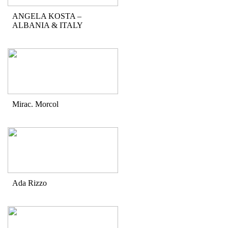
ANGELA KOSTA –
ALBANIA & ITALY
Mirac. Morcol
Ada Rizzo