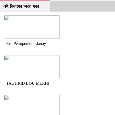
এই বিভাগের আরো খবর
Eva Petropoulou Lianoy
TAGHRID BOU MERHI