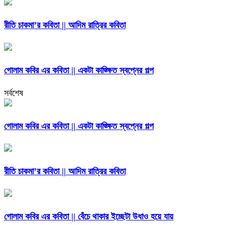
রীতি চাকমা’র কবিতা || আদিম রাত্রির কবিতা
গোলাম কবির এর কবিতা || একটা কাঙ্ক্ষিত স্বপ্নের গল্প
সর্বশেষ
গোলাম কবির এর কবিতা || একটা কাঙ্ক্ষিত স্বপ্নের গল্প
রীতি চাকমা’র কবিতা || আদিম রাত্রির কবিতা
গোলাম কবির এর কবিতা || বেঁচে থাকার ইচ্ছেটা উধাও হয়ে যায়