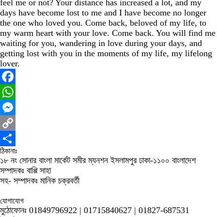
feel me or not? Your distance has increased a lot, and my
days have become lost to me and I have become no longer
the one who loved you. Come back, beloved of my life, to
my warm heart with your love. Come back. You will find me
waiting for you, wandering in love during your days, and
getting lost with you in the moments of my life, my lifelong
lover.
Facebook
WhatsApp
Messenger
Copy
ঠিকানাঃ
Link
Share
১৮ নং সোনার বাংলা মার্কেট সমীর ম্যনশন ইসলামপুর ঢাকা-১১০০ বাংলাদেশ
সম্পাদকঃ বাপ্পি সাহা
সহ- সম্পাদকঃ মানিক চক্রবর্তী
যোগাযোগ
মুঠোফোনঃ 01849796922 | 01715840627 | 01827-687531