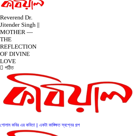
Reverend Dr.
Jitender Singh ||
MOTHER —
THE
REFLECTION
OF DIVINE
LOVE
পঠিত
গোলাম কবির এর কবিতা || একটা কাঙ্ক্ষিত স্বপ্নের গল্প