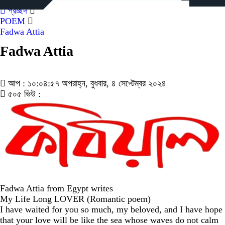
প্রচ্ছদ
POEM
Fadwa Attia
Fadwa Attia
আপ : ১০:০৪:৫৭ অপরাহ্ন, বুধবার, ৪ সেপ্টেম্বর ২০২৪
৫০৫ ভিউ :
Fadwa Attia from Egypt writes
My Life Long LOVER (Romantic poem)
I have waited for you so much, my beloved, and I have hope
that your love will be like the sea whose waves do not calm