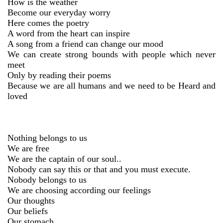
How is the weather
Become our everyday worry
Here comes the poetry
A word from the heart can inspire
A song from a friend can change our mood
We can create strong bounds with people which never
meet
Only by reading their poems
Because we are all humans and we need to be Heard and
loved
Nothing belongs to us
We are free
We are the captain of our soul..
Nobody can say this or that and you must execute.
Nobody belongs to us
We are choosing according our feelings
Our thoughts
Our beliefs
Our stomach