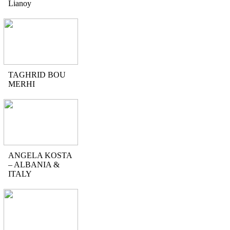
Lianoy
TAGHRID BOU
MERHI
ANGELA KOSTA
– ALBANIA &
ITALY