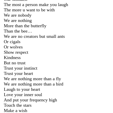
The most a person make you laugh
The more u want to be with
We are nobody
We are nothing
More than the butterfly
Than the bee…
We are no creators but small ants
Or cigals
Or wolves
Show respect
Kindness
But no trust
Trust your instinct
Trust your heart
We are nothing more than a fly
We are nothing more than a bird
Laugh to your heart
Love your inner soul
And put your frequency high
Touch the stars
Make a wish