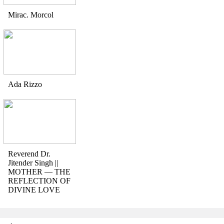
Mirac. Morcol
Ada Rizzo
Reverend Dr.
Jitender Singh ||
MOTHER — THE
REFLECTION OF
DIVINE LOVE