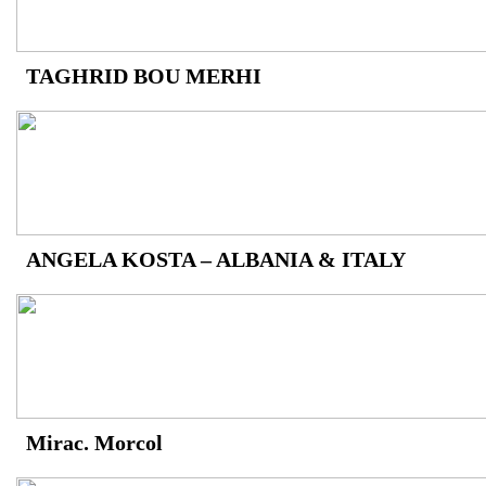
TAGHRID BOU MERHI
ANGELA KOSTA – ALBANIA & ITALY
Mirac. Morcol