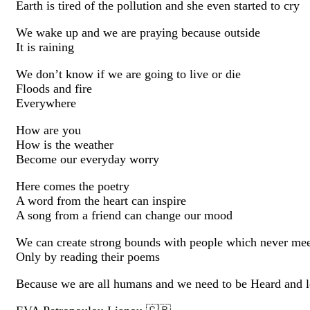
Earth is tired of the pollution and she even started to cry
We wake up and we are praying because outside
It is raining
We don’t know if we are going to live or die
Floods and fire
Everywhere
How are you
How is the weather
Become our everyday worry
Here comes the poetry
A word from the heart can inspire
A song from a friend can change our mood
We can create strong bounds with people which never me
Only by reading their poems
Because we are all humans and we need to be Heard and 