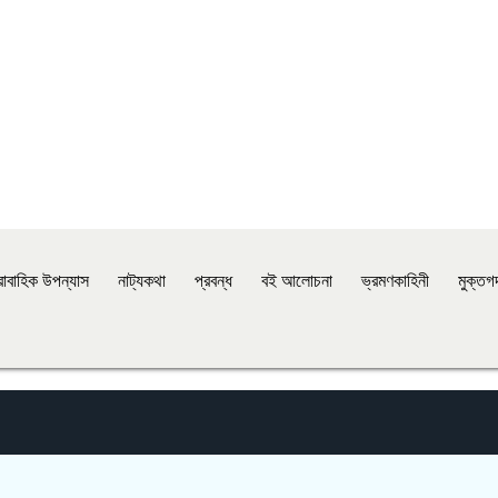
রাবাহিক উপন্যাস
নাট্যকথা
প্রবন্ধ
বই আলোচনা
ভ্রমণকাহিনী
মুক্তগ