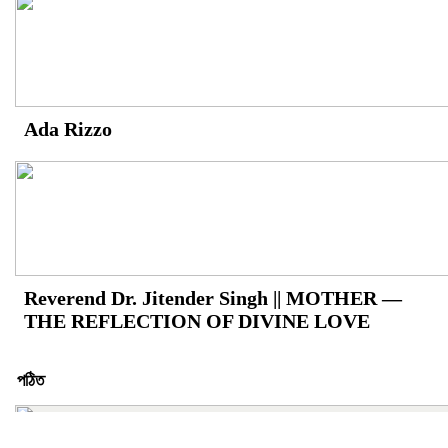
Ada Rizzo
Reverend Dr. Jitender Singh || MOTHER —
THE REFLECTION OF DIVINE LOVE
পঠিত