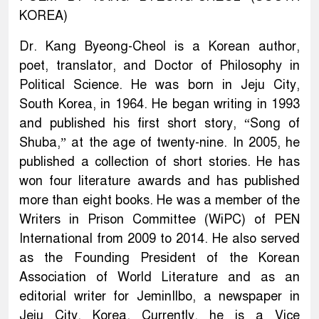
KOREA)
Dr. Kang Byeong-Cheol is a Korean author,
poet, translator, and Doctor of Philosophy in
Political Science. He was born in Jeju City,
South Korea, in 1964. He began writing in 1993
and published his first short story, “Song of
Shuba,” at the age of twenty-nine. In 2005, he
published a collection of short stories. He has
won four literature awards and has published
more than eight books. He was a member of the
Writers in Prison Committee (WiPC) of PEN
International from 2009 to 2014. He also served
as the Founding President of the Korean
Association of World Literature and as an
editorial writer for JeminIlbo, a newspaper in
Jeju City, Korea. Currently, he is a Vice