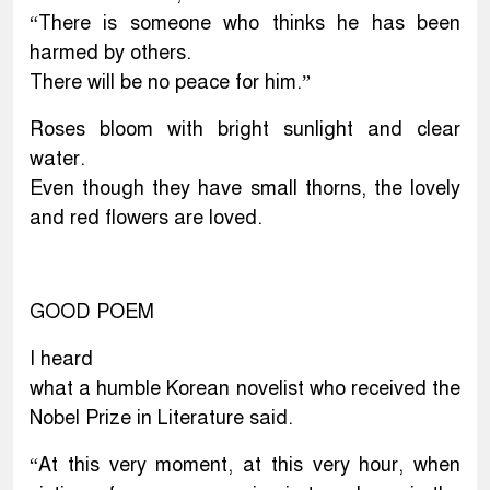
“There is someone who thinks he has been
harmed by others.
There will be no peace for him.”
Roses bloom with bright sunlight and clear
water.
Even though they have small thorns, the lovely
and red flowers are loved.
GOOD POEM
I heard
what a humble Korean novelist who received the
Nobel Prize in Literature said.
“At this very moment, at this very hour, when