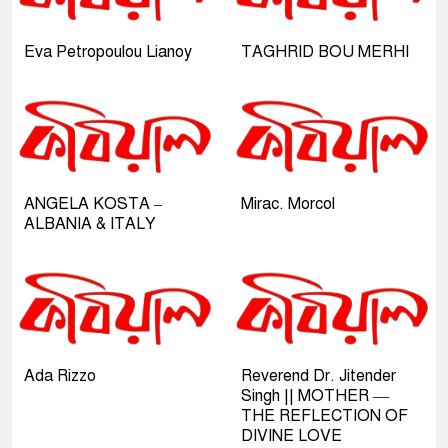
Eva Petropoulou Lianoy
TAGHRID BOU MERHI
ANGELA KOSTA –
Mirac. Morcol
ALBANIA & ITALY
Ada Rizzo
Reverend Dr. Jitender
Singh || MOTHER —
THE REFLECTION OF
DIVINE LOVE