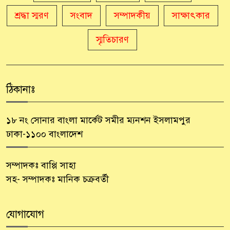
শ্রদ্ধা স্মরণ
সংবাদ
সম্পাদকীয়
সাক্ষাৎকার
স্মৃতিচারণ
ঠিকানাঃ
১৮ নং সোনার বাংলা মার্কেট সমীর ম্যনশন ইসলামপুর
ঢাকা-১১০০ বাংলাদেশ
সম্পাদকঃ বাপ্পি সাহা
সহ- সম্পাদকঃ মানিক চক্রবর্তী
যোগাযোগ