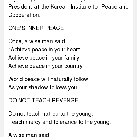
President at the Korean Institute for Peace and
Cooperation.
ONE’S INNER PEACE
Once, a wise man said,
“Achieve peace in your heart
Achieve peace in your family
Achieve peace in your country
World peace will naturally follow.
As your shadow follows you”
DO NOT TEACH REVENGE
Do not teach hatred to the young.
Teach mercy and tolerance to the young.
A wise man said,