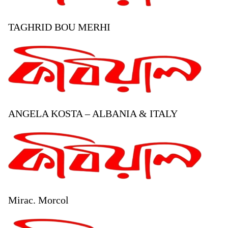
TAGHRID BOU MERHI
ANGELA KOSTA – ALBANIA & ITALY
Mirac. Morcol