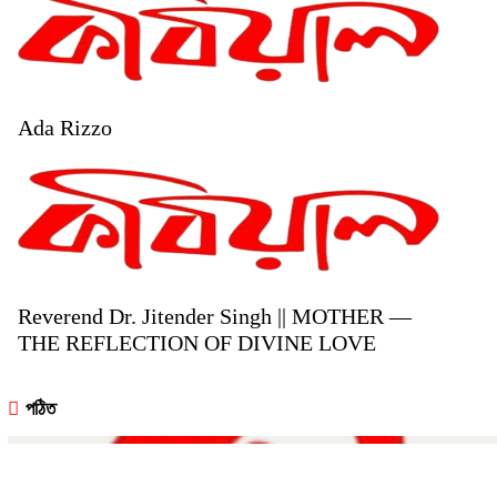
Ada Rizzo
Reverend Dr. Jitender Singh || MOTHER —
THE REFLECTION OF DIVINE LOVE
পঠিত