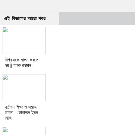
এই বিভাগের আরো খবর
বিশ্বাসকে লালন করতে
হয় || পলক রহমান।
বর্তমান শিক্ষা ও সমাজ
ভাবনা || মোহাম্মদ ইমন
মিজি