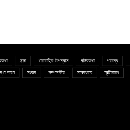
্রকথা
ছড়া
ধারাবাহিক উপন্যাস
নাট্যকথা
প্রবন্ধ
দ্ধা স্মরণ
সংবাদ
সম্পাদকীয়
সাক্ষাৎকার
স্মৃতিচারণ