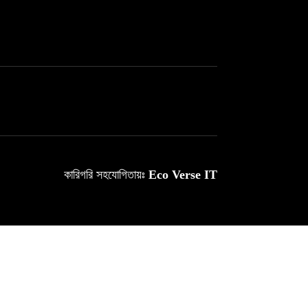
কারিগরি সহযোগিতায়ঃ
Eco Verse IT