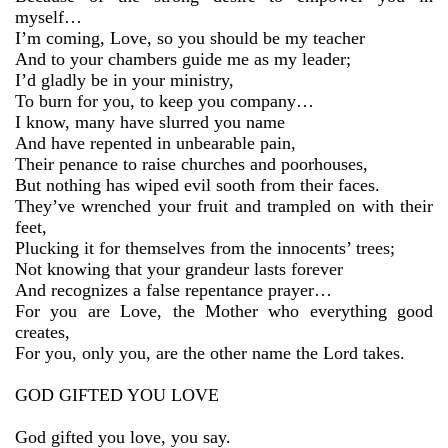
myself…
I’m coming, Love, so you should be my teacher
And to your chambers guide me as my leader;
I’d gladly be in your ministry,
To burn for you, to keep you company…
I know, many have slurred you name
And have repented in unbearable pain,
Their penance to raise churches and poorhouses,
But nothing has wiped evil sooth from their faces.
They’ve wrenched your fruit and trampled on with their
feet,
Plucking it for themselves from the innocents’ trees;
Not knowing that your grandeur lasts forever
And recognizes a false repentance prayer…
For you are Love, the Mother who everything good
creates,
For you, only you, are the other name the Lord takes.
GOD GIFTED YOU LOVE
God gifted you love, you say.