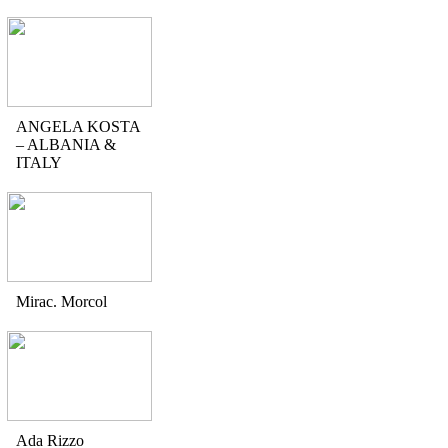
ANGELA KOSTA
– ALBANIA &
ITALY
Mirac. Morcol
Ada Rizzo