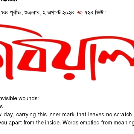
 পূর্বাহ্ন, শুক্রবার, ২ অগাস্ট ২০২৪
৭২৪ ভিউ :
invisible wounds:
s.
day, carrying this inner mark that leaves no scratch
 you apart from the inside. Words emptied from meaning