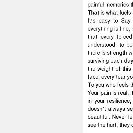
painful memories t
That is what fuels 
It’s easy to Say 
everything is fine,
that every forced
understood, to be 
there is strength 
surviving each day
the weight of this
face, every tear you
To you who feels th
Your pain is real, 
in your resilience
doesn’t always se
beautiful. Never l
see the hurt, they c