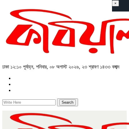
×
ঢাকা
১২:১০ পূর্বাহ্ন, শনিবার, ০৮ অগাস্ট ২০২৬, ২৩ শ্রাবণ ১৪৩৩ বঙ্গাব্দ