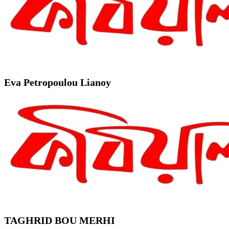
Eva Petropoulou Lianoy
TAGHRID BOU MERHI