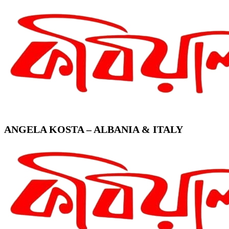
ANGELA KOSTA – ALBANIA & ITALY