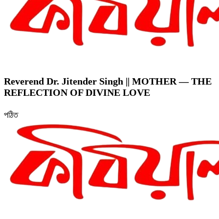
Reverend Dr. Jitender Singh || MOTHER — THE
REFLECTION OF DIVINE LOVE
পঠিত