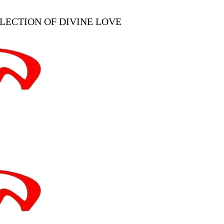
REFLECTION OF DIVINE LOVE