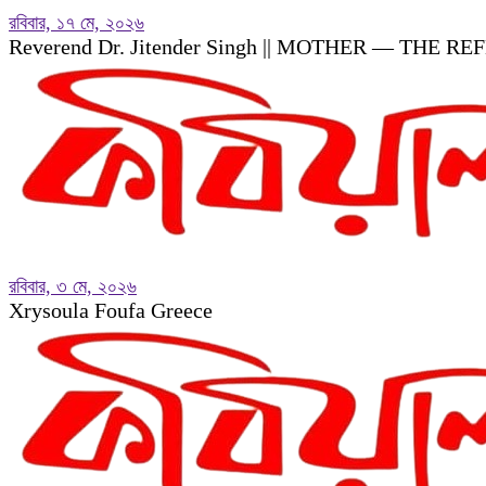
রবিবার, ১৭ মে, ২০২৬
Reverend Dr. Jitender Singh || MOTHER — THE 
রবিবার, ৩ মে, ২০২৬
Xrysoula Foufa Greece