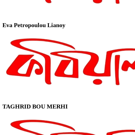
Eva Petropoulou Lianoy
TAGHRID BOU MERHI