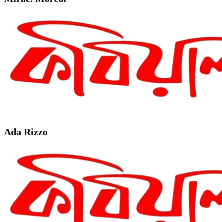
Ada Rizzo