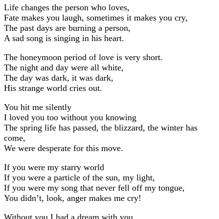
Life changes the person who loves,
Fate makes you laugh, sometimes it makes you cry,
The past days are burning a person,
A sad song is singing in his heart.
The honeymoon period of love is very short.
The night and day were all white,
The day was dark, it was dark,
His strange world cries out.
You hit me silently
I loved you too without you knowing
The spring life has passed, the blizzard, the winter has
come,
We were desperate for this move.
If you were my starry world
If you were a particle of the sun, my light,
If you were my song that never fell off my tongue,
You didn’t, look, anger makes me cry!
Without you I had a dream with you