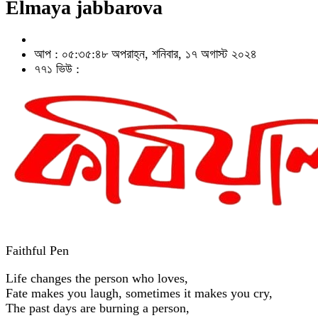
Elmaya jabbarova
আপ : ০৫:৩৫:৪৮ অপরাহ্ন, শনিবার, ১৭ অগাস্ট ২০২৪
৭৭১ ভিউ :
Faithful Pen
Life changes the person who loves,
Fate makes you laugh, sometimes it makes you cry,
The past days are burning a person,