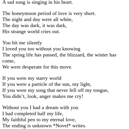
A sad song is singing in his heart.
The honeymoon period of love is very short.
The night and day were all white,
The day was dark, it was dark,
His strange world cries out.
You hit me silently
I loved you too without you knowing
The spring life has passed, the blizzard, the winter has
come,
We were desperate for this move.
If you were my starry world
If you were a particle of the sun, my light,
If you were my song that never fell off my tongue,
You didn’t, look, anger makes me cry!
Without you I had a dream with you
I had completed half my life,
My faithful pen to my eternal love,
The ending is unknown *Novel* writes.