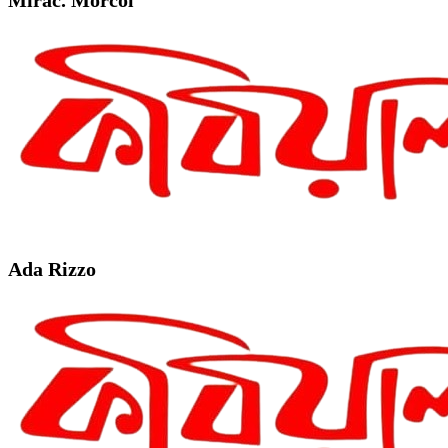
Ada Rizzo