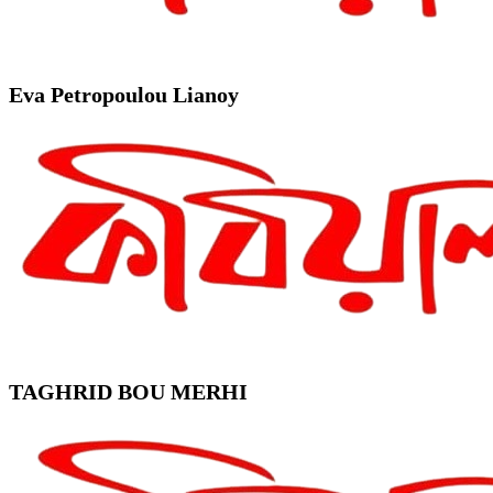
Eva Petropoulou Lianoy
TAGHRID BOU MERHI