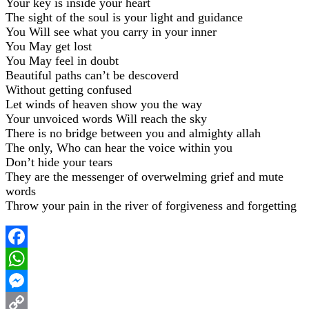
Your key is inside your heart
The sight of the soul is your light and guidance
You Will see what you carry in your inner
You May get lost
You May feel in doubt
Beautiful paths can’t be descoverd
Without getting confused
Let winds of heaven show you the way
Your unvoiced words Will reach the sky
There is no bridge between you and almighty allah
The only, Who can hear the voice within you
Don’t hide your tears
They are the messenger of overwelming grief and mute
words
Throw your pain in the river of forgiveness and forgetting
Facebook
WhatsApp
Messenger