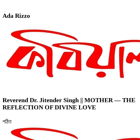
Ada Rizzo
Reverend Dr. Jitender Singh || MOTHER — THE
REFLECTION OF DIVINE LOVE
পঠিত