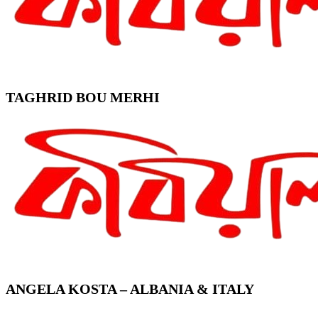
TAGHRID BOU MERHI
ANGELA KOSTA – ALBANIA & ITALY