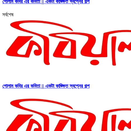
গোলাম কবির এর কবিতা || একটা কাঙ্ক্ষিত স্বপ্নের গল্প
সর্বশেষ
গোলাম কবির এর কবিতা || একটা কাঙ্ক্ষিত স্বপ্নের গল্প