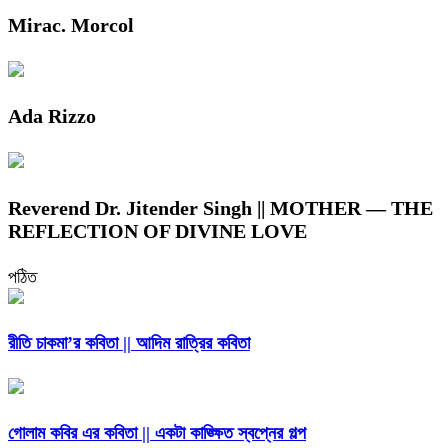
Mirac. Morcol
Ada Rizzo
Reverend Dr. Jitender Singh || MOTHER — THE
REFLECTION OF DIVINE LOVE
পঠিত
রীতি চাকমা’র কবিতা || আদিম রাত্রির কবিতা
গোলাম কবির এর কবিতা || একটা কাঙ্ক্ষিত স্বপ্নের গল্প