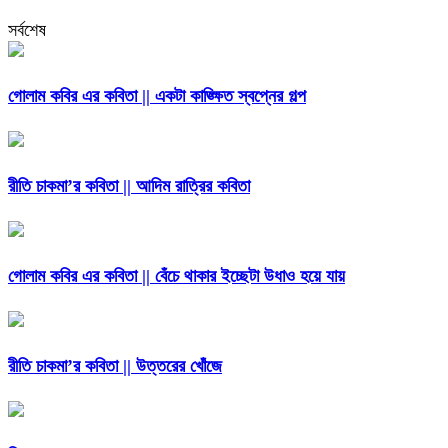
সর্বশেষ
গোলাম কবির এর কবিতা || একটা কাঙ্ক্ষিত স্বপ্নের গল্প
রীতি চাকমা’র কবিতা || আদিম রাত্রির কবিতা
গোলাম কবির এর কবিতা || বেঁচে থাকার ইচ্ছেটা উধাও হয়ে যায়
রীতি চাকমা’র কবিতা || উত্তরের খোঁজে