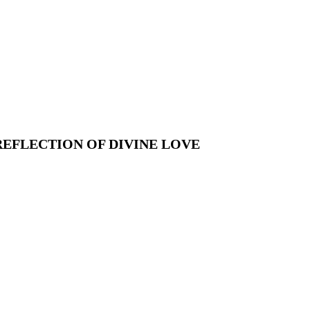
HE REFLECTION OF DIVINE LOVE