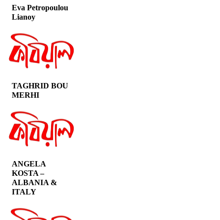
Eva Petropoulou
Lianoy
TAGHRID BOU
MERHI
ANGELA
KOSTA –
ALBANIA &
ITALY